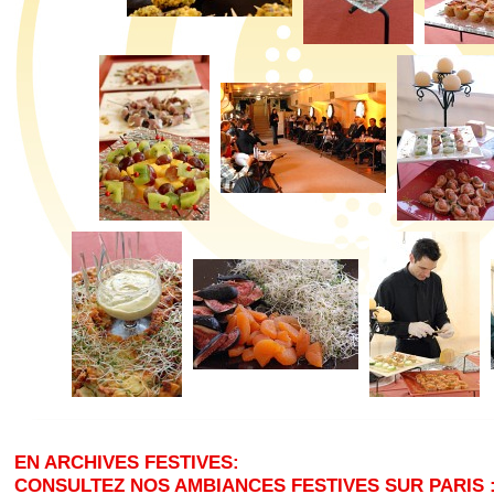
EN ARCHIVES FESTIVES:
CONSULTEZ NOS AMBIANCES FESTIVES SUR PARIS 